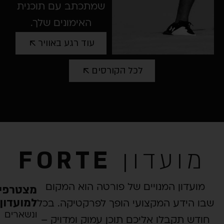
שמתכתב עם תוכנית
האימונים שלך.
עוד רגע באוויר
לכל הקורסים
ועדון
FORTE
מצטרפים
עדון המנויים של פורטה הוא המקום
למועדון
הידע המקצועי הופך לפרקטיקה. בכל
ונשארים
ש תקבלו אליכם תוכן עמוק ומדויק –