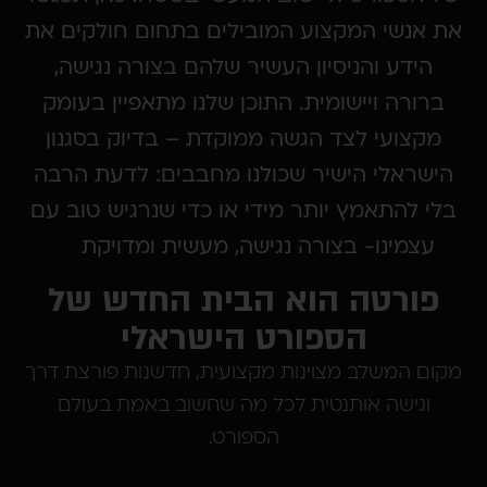
נשי המקצוע המובילים בתחום חולקים את
ידע והניסיון העשיר שלהם בצורה נגישה,
ורה ויישומית. התוכן שלנו מתאפיין בעומק
צועי לצד הגשה ממוקדת – בדיוק בסגנון
ראלי הישיר שכולנו מחבבים: לדעת הרבה
 להתאמץ יותר מידי או כדי שנרגיש טוב עם
צמינו- בצורה נגישה, מעשית ומדויקת
ורטה הוא הבית החדש של
הספורט הישראלי
 המשלב מצוינות מקצועית, חדשנות פורצת דרך
גישה אותנטית לכל מה שחשוב באמת בעולם
הספורט.