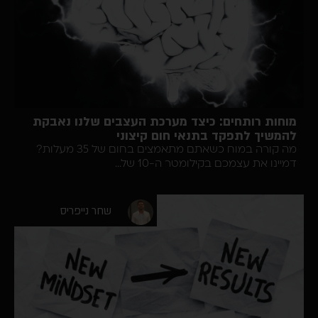
ות רותחים: כיצד מערכת העצבים שלנו נאבקת
שיך לתפקד בתנאי חום קיצוני
מה קורה במוח כשאתם מתאמצים בחום של 35 מעלות?
ו את עצמכם בקילומטר ה-10 של...
שחר נייפריס