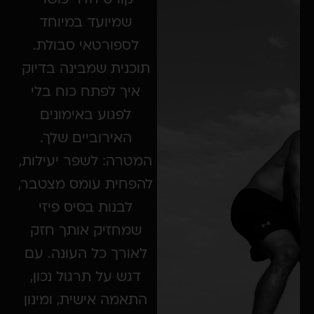
קורס חדר כושר
שמיועד במיוחד
לספורטאי סבולת.
תוכנית שמבינה בדיוק
איך לפתח כוח בלי
לפגוע באימונים
האירוביים שלך.
המטרה: לשפר יעילות,
להפחית עומס מצטבר,
לבנות בסיס פיזי
שמחזיק אותך חזק
לאורך כל העונה. עם
דגש על תרגול נכון,
התאמה אישית, ומינון