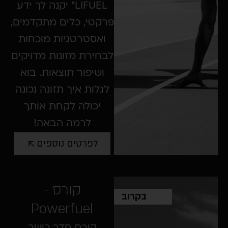
LIFUEL" יקנה לך ידע
פרקטי, כלים מתקדמים,
ואסטרטגיות מוכחות
לבחירת מזונות מדויקים
ושיפור תוצאות. בוא
לגלות איך תזונה נכונה
יכולה לקחת אותך
לרמה הבאה!
לפרטים נוספים
קורס -
בקרוב
Powerfuel